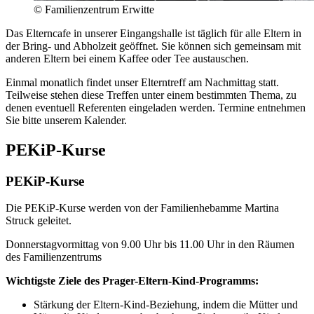
© Familienzentrum Erwitte
Das Elterncafe in unserer Eingangshalle ist täglich für alle Eltern in
der Bring- und Abholzeit geöffnet. Sie können sich gemeinsam mit
anderen Eltern bei einem Kaffee oder Tee austauschen.
Einmal monatlich findet unser Elterntreff am Nachmittag statt.
Teilweise stehen diese Treffen unter einem bestimmten Thema, zu
denen eventuell Referenten eingeladen werden. Termine entnehmen
Sie bitte unserem Kalender.
PEKiP-Kurse
PEKiP-Kurse
Die PEKiP-Kurse werden von der Familienhebamme Martina
Struck geleitet.
Donnerstagvormittag von 9.00 Uhr bis 11.00 Uhr in den Räumen
des Familienzentrums
Wichtigste Ziele des Prager-Eltern-Kind-Programms:
Stärkung der Eltern-Kind-Beziehung, indem die Mütter und