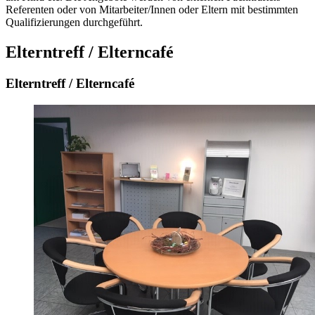
Referenten oder von Mitarbeiter/Innen oder Eltern mit bestimmten
Qualifizierungen durchgeführt.
Elterntreff / Elterncafé
Elterntreff / Elterncafé