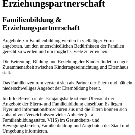
Erziehungspartnerschaft
Familienbildung &
Erziehungspartnerschaft
Angebote zur Familienbildung werden in vielfältiger Form
angeboten, um den unterschiedlichen Bedürfnissen der Familien
gerecht zu werden und um möglichst viele zu erreichen.
Die Betreuung, Bildung und Erziehung der Kinder findet in enger
Zusammenarbeit zwischen Kindertageseinrichtung und Elternhaus
statt.
Das Familienzentrum versteht sich als Partner der Eltern und hält ein
niederschwelliges Angebot der Elternbildung bereit.
Im Info-Bereich in der Eingangshalle ist eine Übersicht der
Angebote der Eltern- und Familienbildung einsehbar. Es liegen
Flyer und Informationsbroschüren aus und die Eltern können sich
anhand von Verzeichnissen vieler Anbieter (u. a.
Familienbildungsstätte, VHS) im Gesundheits- und
Bewegungsbereich, Familienbildung und Angeboten der Stadt und
Umgebung informieren.