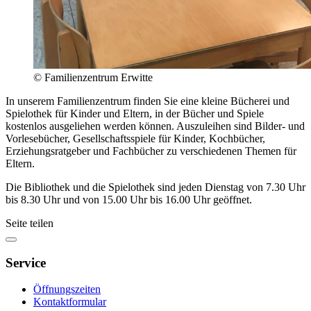
© Familienzentrum Erwitte
In unserem Familienzentrum finden Sie eine kleine Bücherei und
Spielothek für Kinder und Eltern, in der Bücher und Spiele
kostenlos ausgeliehen werden können. Auszuleihen sind Bilder- und
Vorlesebücher, Gesellschaftsspiele für Kinder, Kochbücher,
Erziehungsratgeber und Fachbücher zu verschiedenen Themen für
Eltern.
Die Bibliothek und die Spielothek sind jeden Dienstag von 7.30 Uhr
bis 8.30 Uhr und von 15.00 Uhr bis 16.00 Uhr geöffnet.
Seite teilen
Service
Öffnungszeiten
Kontaktformular