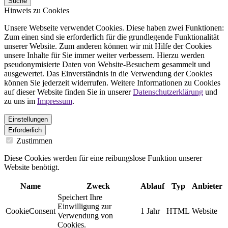
Suche
Hinweis zu Cookies
Unsere Webseite verwendet Cookies. Diese haben zwei Funktionen:
Zum einen sind sie erforderlich für die grundlegende Funktionalität
unserer Website. Zum anderen können wir mit Hilfe der Cookies
unsere Inhalte für Sie immer weiter verbessern. Hierzu werden
pseudonymisierte Daten von Website-Besuchern gesammelt und
ausgewertet. Das Einverständnis in die Verwendung der Cookies
können Sie jederzeit widerrufen. Weitere Informationen zu Cookies
auf dieser Website finden Sie in unserer
Datenschutzerklärung
und
zu uns im
Impressum
.
Einstellungen
Erforderlich
Zustimmen
Diese Cookies werden für eine reibungslose Funktion unserer
Website benötigt.
Name
Zweck
Ablauf
Typ
Anbieter
Speichert Ihre
Einwilligung zur
CookieConsent
1 Jahr
HTML
Website
Verwendung von
Cookies.