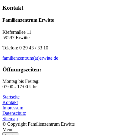
Kontakt
Familienzentrum Erwitte
Kiefernallee 11
59597 Erwitte
Telefon: 0 29 43 / 33 10
familienzentrum(at)erwitte.de
Öffnungszeiten:
Montag bis Freitag:
07:00 - 17:00 Uhr
Startseite
Kontakt
Impressum
Datenschutz
Sitemap
© Copyright Familienzentrum Erwitte
Menü