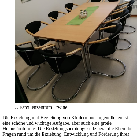
© Familienzentrum Erwitte
Die Erziehung und Begleitung von Kindern und Jugendlichen ist
eine schöne und wichtige Aufgabe, aber auch eine große
Herausforderung. Die Erziehungsberatungstselle berät die Eltern bei
Fragen rund um die Erziehung, Entwicklung und Förderung ihres