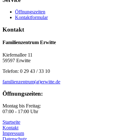
Öffnungszeiten
Kontaktformular
Kontakt
Familienzentrum Erwitte
Kiefernallee 11
59597 Erwitte
Telefon: 0 29 43 / 33 10
familienzentrum(at)erwitte.de
Öffnungszeiten:
Montag bis Freitag:
07:00 - 17:00 Uhr
Startseite
Kontakt
Impressum
Datenschutz