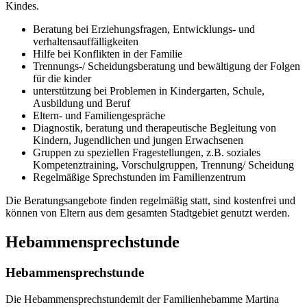
Kindes.
Beratung bei Erziehungsfragen, Entwicklungs- und
verhaltensauffälligkeiten
Hilfe bei Konflikten in der Familie
Trennungs-/ Scheidungsberatung und bewältigung der Folgen
für die kinder
unterstützung bei Problemen in Kindergarten, Schule,
Ausbildung und Beruf
Eltern- und Familiengespräche
Diagnostik, beratung und therapeutische Begleitung von
Kindern, Jugendlichen und jungen Erwachsenen
Gruppen zu speziellen Fragestellungen, z.B. soziales
Kompetenztraining, Vorschulgruppen, Trennung/ Scheidung
Regelmäßige Sprechstunden im Familienzentrum
Die Beratungsangebote finden regelmäßig statt, sind kostenfrei und
können von Eltern aus dem gesamten Stadtgebiet genutzt werden.
Hebammensprechstunde
Hebammensprechstunde
Die Hebammensprechstunde
mit der Familienhebamme Martina