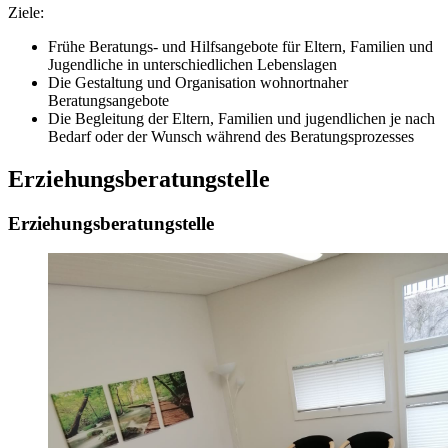
Ziele:
Frühe Beratungs- und Hilfsangebote für Eltern, Familien und
Jugendliche in unterschiedlichen Lebenslagen
Die Gestaltung und Organisation wohnortnaher
Beratungsangebote
Die Begleitung der Eltern, Familien und jugendlichen je nach
Bedarf oder der Wunsch während des Beratungsprozesses
Erziehungsberatungstelle
Erziehungsberatungstelle