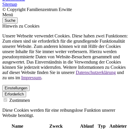
Sitemap
© Copyright Familienzentrum Erwitte
Menü
Suche
Hinweis zu Cookies
Unsere Webseite verwendet Cookies. Diese haben zwei Funktionen:
Zum einen sind sie erforderlich für die grundlegende Funktionalität
unserer Website. Zum anderen können wir mit Hilfe der Cookies
unsere Inhalte für Sie immer weiter verbessern. Hierzu werden
pseudonymisierte Daten von Website-Besuchern gesammelt und
ausgewertet. Das Einverständnis in die Verwendung der Cookies
können Sie jederzeit widerrufen. Weitere Informationen zu Cookies
auf dieser Website finden Sie in unserer
Datenschutzerklärung
und
zu uns im
Impressum
.
Einstellungen
Erforderlich
Zustimmen
Diese Cookies werden für eine reibungslose Funktion unserer
Website benötigt.
Name
Zweck
Ablauf
Typ
Anbieter