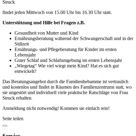
Struck
findet jeden Mittwoch von 15.00 Uhr bis 16.30 Uhr statt.
Unterstützung und Hilfe bei Fragen z.B.
Gesundheit von Mutter und Kind
Ernährungsberatung während der Schwangerschaft und in der
Stillzeit
Ernährungs- und Pflegeberatung für Kinder im ersten
Lebensjahr
Guter Schlaf und Schlafumgebung im ersten Lebensjahr
„Wiegetag“ Wie viel wiegt mein Kind? Hat es sich gut
entwickelt?
Das Beratungsangebot durch die Familienhebamme ist vertraulich
und kostenlos und findet in Räumen des Familienzentrums statt, wo
sie ungestört und individuell viele praktische Ratschläge von Frau
Struck erhalten.
Anmeldung nicht notwendig! Kommen sie einfach rein!
Seite teilen
Service